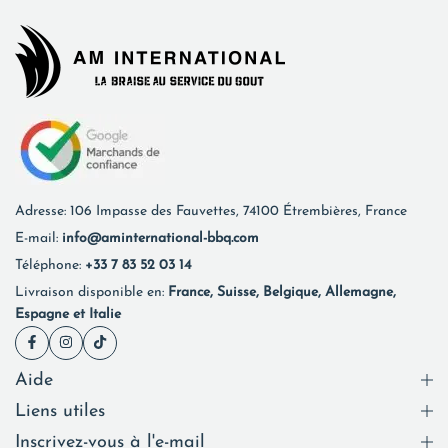
Adresse: 106 Impasse des Fauvettes, 74100 Étrembières, France
E-mail:
info@aminternational-bbq.com
Téléphone:
+33 7 83 52 03 14
Livraison disponible en:
France, Suisse, Belgique, Allemagne,
Espagne et Italie
Aide
Liens utiles
Inscrivez-vous à l'e-mail