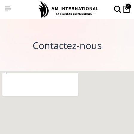
0
Contactez-nous