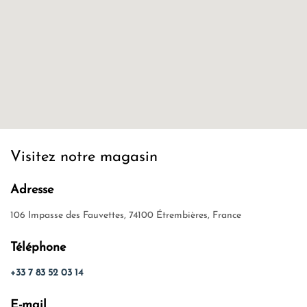
Visitez notre magasin
Adresse
106 Impasse des Fauvettes, 74100 Étrembières, France
Téléphone
+33 7 83 52 03 14
E-mail