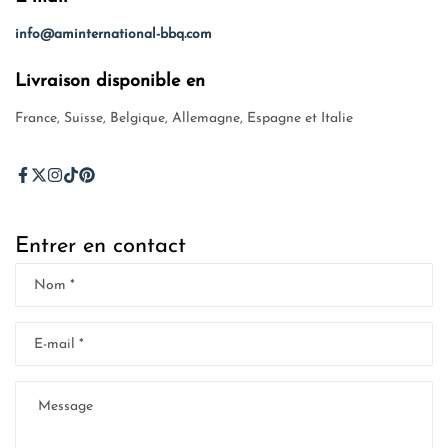
info@aminternational-bbq.com
Livraison disponible en
France, Suisse, Belgique, Allemagne, Espagne et Italie
Entrer en contact