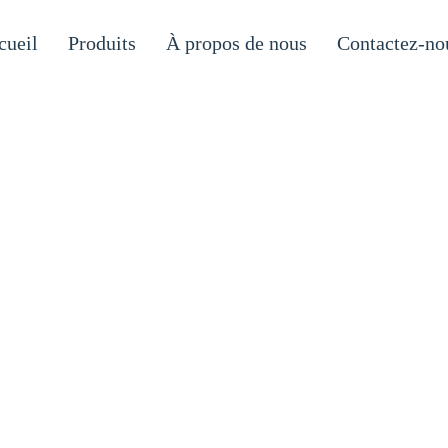
cueil
Produits
À propos de nous
Contactez-no