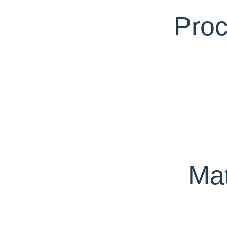
Proc
Ma