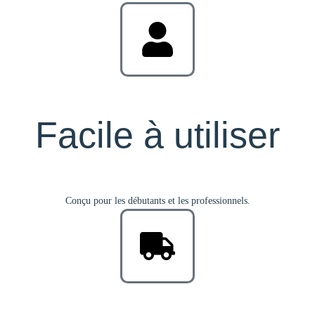
Facile à utiliser
Conçu pour les débutants et les professionnels.