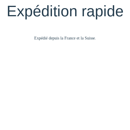
Expédition rapide
Expédié depuis la France et la Suisse.