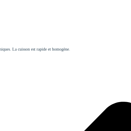
niques. La cuisson est rapide et homogène.